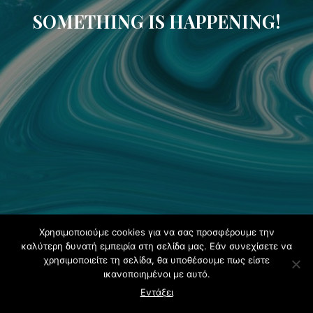
SOMETHING IS HAPPENING!
Χρησιμοποιούμε cookies για να σας προσφέρουμε την
καλύτερη δυνατή εμπειρία στη σελίδα μας. Εάν συνεχίσετε να
χρησιμοποιείτε τη σελίδα, θα υποθέσουμε πως είστε
ικανοποιημένοι με αυτό.
Εντάξει