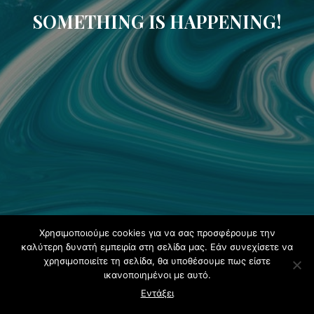
SOMETHING IS HAPPENING!
Χρησιμοποιούμε cookies για να σας προσφέρουμε την
καλύτερη δυνατή εμπειρία στη σελίδα μας. Εάν συνεχίσετε να
χρησιμοποιείτε τη σελίδα, θα υποθέσουμε πως είστε
ικανοποιημένοι με αυτό.
Εντάξει