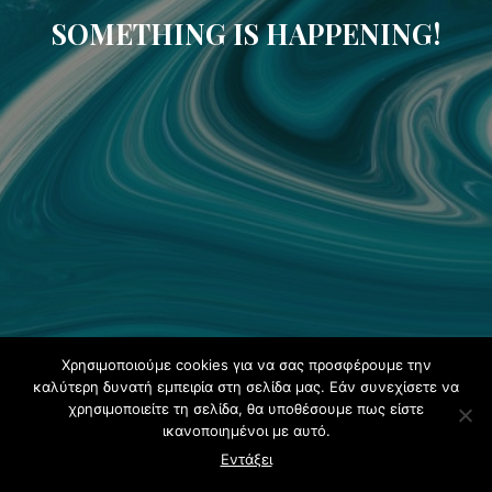
SOMETHING IS HAPPENING!
Χρησιμοποιούμε cookies για να σας προσφέρουμε την
καλύτερη δυνατή εμπειρία στη σελίδα μας. Εάν συνεχίσετε να
χρησιμοποιείτε τη σελίδα, θα υποθέσουμε πως είστε
ικανοποιημένοι με αυτό.
Εντάξει