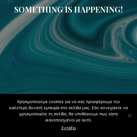
SOMETHING IS HAPPENING!
Χρησιμοποιούμε cookies για να σας προσφέρουμε την
καλύτερη δυνατή εμπειρία στη σελίδα μας. Εάν συνεχίσετε να
χρησιμοποιείτε τη σελίδα, θα υποθέσουμε πως είστε
ικανοποιημένοι με αυτό.
Εντάξει