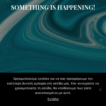
SOMETHING IS HAPPENING!
Χρησιμοποιούμε cookies για να σας προσφέρουμε την
καλύτερη δυνατή εμπειρία στη σελίδα μας. Εάν συνεχίσετε να
χρησιμοποιείτε τη σελίδα, θα υποθέσουμε πως είστε
ικανοποιημένοι με αυτό.
Εντάξει