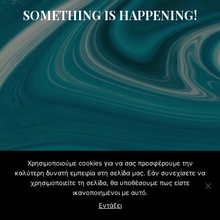
SOMETHING IS HAPPENING!
Χρησιμοποιούμε cookies για να σας προσφέρουμε την
καλύτερη δυνατή εμπειρία στη σελίδα μας. Εάν συνεχίσετε να
χρησιμοποιείτε τη σελίδα, θα υποθέσουμε πως είστε
ικανοποιημένοι με αυτό.
Εντάξει