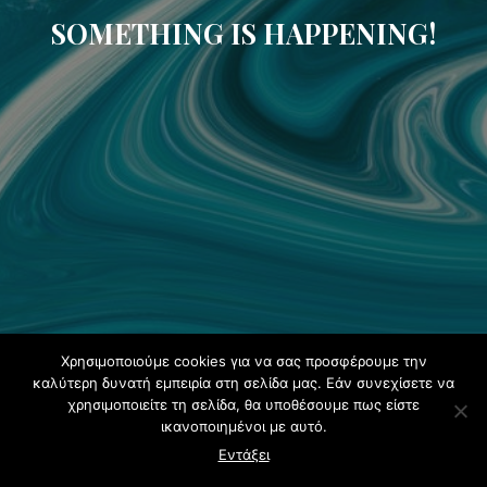
SOMETHING IS HAPPENING!
Χρησιμοποιούμε cookies για να σας προσφέρουμε την
καλύτερη δυνατή εμπειρία στη σελίδα μας. Εάν συνεχίσετε να
χρησιμοποιείτε τη σελίδα, θα υποθέσουμε πως είστε
ικανοποιημένοι με αυτό.
Εντάξει