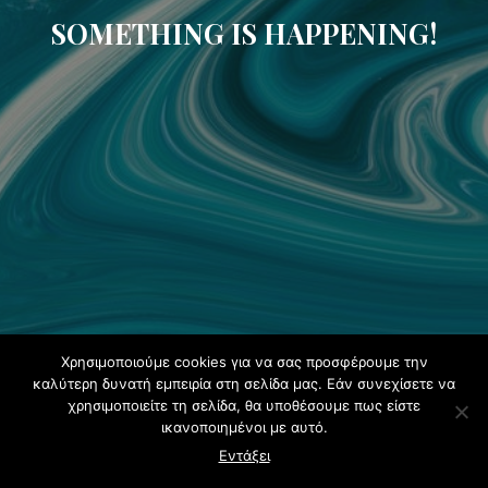
SOMETHING IS HAPPENING!
Χρησιμοποιούμε cookies για να σας προσφέρουμε την
καλύτερη δυνατή εμπειρία στη σελίδα μας. Εάν συνεχίσετε να
χρησιμοποιείτε τη σελίδα, θα υποθέσουμε πως είστε
ικανοποιημένοι με αυτό.
Εντάξει