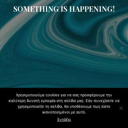
SOMETHING IS HAPPENING!
Χρησιμοποιούμε cookies για να σας προσφέρουμε την
καλύτερη δυνατή εμπειρία στη σελίδα μας. Εάν συνεχίσετε να
χρησιμοποιείτε τη σελίδα, θα υποθέσουμε πως είστε
ικανοποιημένοι με αυτό.
Εντάξει