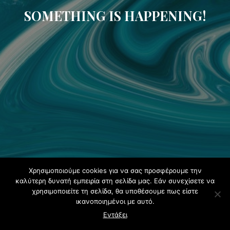
SOMETHING IS HAPPENING!
Χρησιμοποιούμε cookies για να σας προσφέρουμε την
καλύτερη δυνατή εμπειρία στη σελίδα μας. Εάν συνεχίσετε να
χρησιμοποιείτε τη σελίδα, θα υποθέσουμε πως είστε
ικανοποιημένοι με αυτό.
Εντάξει