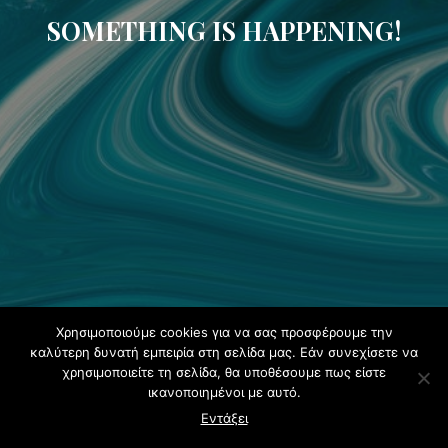
SOMETHING IS HAPPENING!
Χρησιμοποιούμε cookies για να σας προσφέρουμε την
καλύτερη δυνατή εμπειρία στη σελίδα μας. Εάν συνεχίσετε να
χρησιμοποιείτε τη σελίδα, θα υποθέσουμε πως είστε
ικανοποιημένοι με αυτό.
Εντάξει