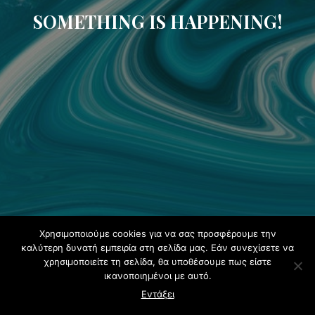
SOMETHING IS HAPPENING!
Χρησιμοποιούμε cookies για να σας προσφέρουμε την
καλύτερη δυνατή εμπειρία στη σελίδα μας. Εάν συνεχίσετε να
χρησιμοποιείτε τη σελίδα, θα υποθέσουμε πως είστε
ικανοποιημένοι με αυτό.
Εντάξει