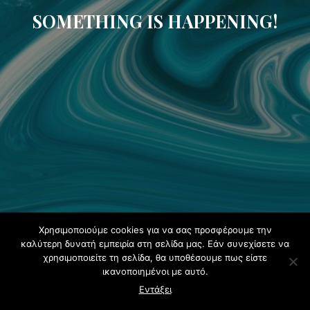
SOMETHING IS HAPPENING!
Χρησιμοποιούμε cookies για να σας προσφέρουμε την
καλύτερη δυνατή εμπειρία στη σελίδα μας. Εάν συνεχίσετε να
χρησιμοποιείτε τη σελίδα, θα υποθέσουμε πως είστε
ικανοποιημένοι με αυτό.
Εντάξει