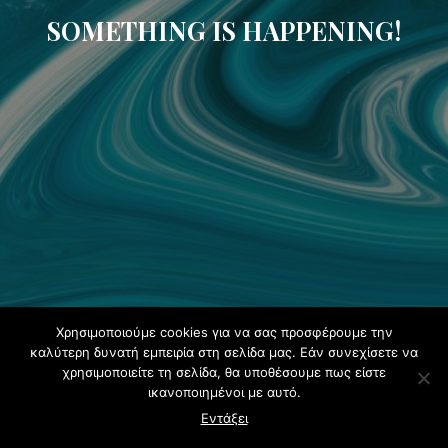
SOMETHING IS HAPPENING!
Χρησιμοποιούμε cookies για να σας προσφέρουμε την
καλύτερη δυνατή εμπειρία στη σελίδα μας. Εάν συνεχίσετε να
χρησιμοποιείτε τη σελίδα, θα υποθέσουμε πως είστε
ικανοποιημένοι με αυτό.
Εντάξει