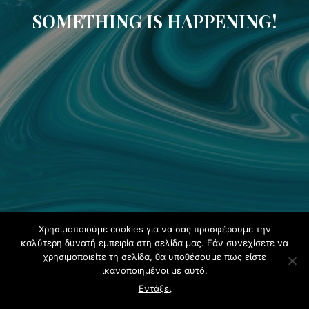
SOMETHING IS HAPPENING!
Χρησιμοποιούμε cookies για να σας προσφέρουμε την
καλύτερη δυνατή εμπειρία στη σελίδα μας. Εάν συνεχίσετε να
χρησιμοποιείτε τη σελίδα, θα υποθέσουμε πως είστε
ικανοποιημένοι με αυτό.
Εντάξει