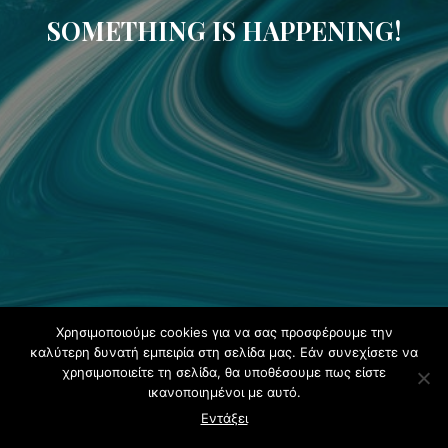
SOMETHING IS HAPPENING!
Χρησιμοποιούμε cookies για να σας προσφέρουμε την
καλύτερη δυνατή εμπειρία στη σελίδα μας. Εάν συνεχίσετε να
χρησιμοποιείτε τη σελίδα, θα υποθέσουμε πως είστε
ικανοποιημένοι με αυτό.
Εντάξει