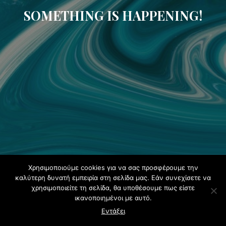
SOMETHING IS HAPPENING!
Χρησιμοποιούμε cookies για να σας προσφέρουμε την
καλύτερη δυνατή εμπειρία στη σελίδα μας. Εάν συνεχίσετε να
χρησιμοποιείτε τη σελίδα, θα υποθέσουμε πως είστε
ικανοποιημένοι με αυτό.
Εντάξει