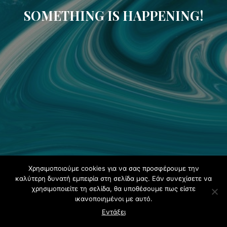
SOMETHING IS HAPPENING!
Χρησιμοποιούμε cookies για να σας προσφέρουμε την
καλύτερη δυνατή εμπειρία στη σελίδα μας. Εάν συνεχίσετε να
χρησιμοποιείτε τη σελίδα, θα υποθέσουμε πως είστε
ικανοποιημένοι με αυτό.
Εντάξει