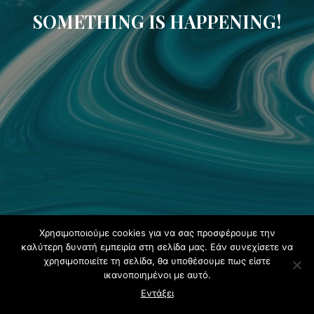
SOMETHING IS HAPPENING!
Χρησιμοποιούμε cookies για να σας προσφέρουμε την
καλύτερη δυνατή εμπειρία στη σελίδα μας. Εάν συνεχίσετε να
χρησιμοποιείτε τη σελίδα, θα υποθέσουμε πως είστε
ικανοποιημένοι με αυτό.
Εντάξει