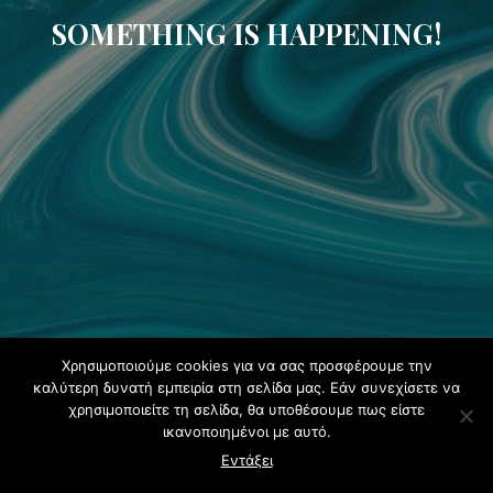
SOMETHING IS HAPPENING!
Χρησιμοποιούμε cookies για να σας προσφέρουμε την
καλύτερη δυνατή εμπειρία στη σελίδα μας. Εάν συνεχίσετε να
χρησιμοποιείτε τη σελίδα, θα υποθέσουμε πως είστε
ικανοποιημένοι με αυτό.
Εντάξει